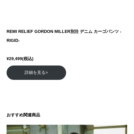
REMI RELIEF GORDON MILLER別注 デニム カーゴパンツ -
RIGID-
¥29,499(税込)
詳細を見る>
おすすめ関連商品