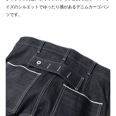
イズのシルエットでゆったり感があるデニムカーゴパン
ツです。