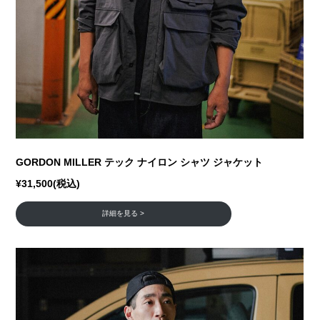
GORDON MILLER テック ナイロン シャツ ジャケット
¥31,500(税込)
詳細を見る >