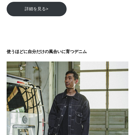
詳細を見る>
使うほどに自分だけの風合いに育つデニム