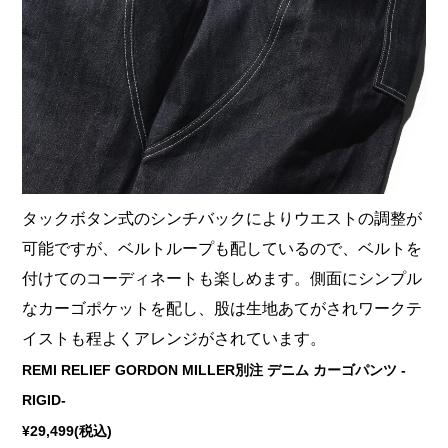
タックボタン式のシンチバックによりウエストの調整が
可能ですが、ベルトループも配しているので、ベルトを
付けてのコーディネートも楽しめます。側面にシンプル
なカーゴポケットを配し、股は生地あてがされワークテ
イストも程よくアレンジがされています。
REMI RELIEF GORDON MILLER別注 デニム カーゴパンツ -
RIGID-
¥29,499(税込)