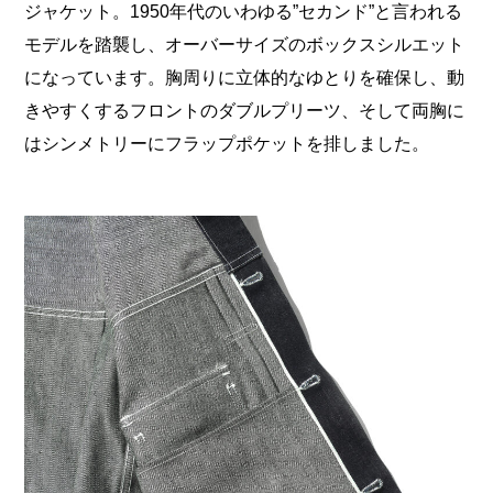
ジャケット。1950年代のいわゆる”セカンド”と言われる
モデルを踏襲し、オーバーサイズのボックスシルエット
になっています。胸周りに立体的なゆとりを確保し、動
きやすくするフロントのダブルプリーツ、そして両胸に
はシンメトリーにフラップポケットを排しました。