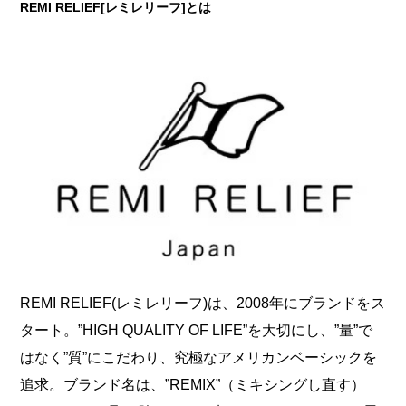
REMI RELIEF[レミレリーフ]とは
REMI RELIEF(レミレリーフ)は、2008年にブランドをス
タート。”HIGH QUALITY OF LIFE”を大切にし、”量”で
はなく”質”にこだわり、究極なアメリカンベーシックを
追求。ブランド名は、”REMIX”（ミキシングし直す）