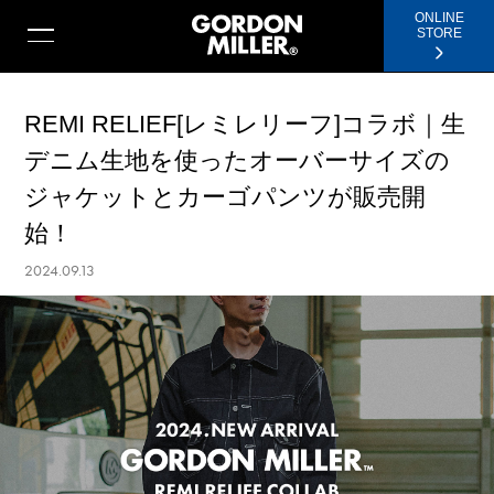
ONLINE
STORE
REMI RELIEF[レミレリーフ]コラボ｜生
デニム生地を使ったオーバーサイズの
ジャケットとカーゴパンツが販売開
始！
2024.09.13