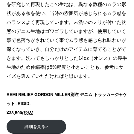
を研究して再現したこの生地は、異なる数種のムラの形
状がある糸を使い、当時の雰囲気が感じられるムラ感を
バランスよく再現しています。未洗いのノリが付いた状
態のデニム生地はゴワゴワしていますが、使用していく
事で色落ちがされていく事でムラ感も感じられ味わいが
深くなっていき、自分だけのアイテムに育てることがで
きます。洗ってもしっかりとした14oz（オンス）の厚手
生地のため伸縮率は5%程度と小さいことも、参考にサ
イズを選んでいただければと思います。
REMI RELIEF GORDON MILLER別注 デニム トラッカージャケ
ット -RIGID-
¥38,500(税込)
詳細を見る>