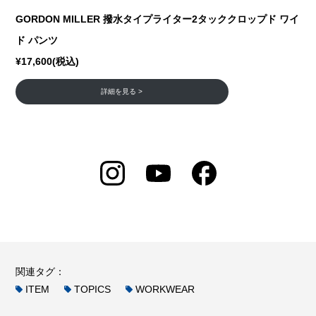
GORDON MILLER 撥水タイプライター2タッククロップド ワイ
ド パンツ
¥17,600(税込)
詳細を見る >
関連タグ：
ITEM
TOPICS
WORKWEAR