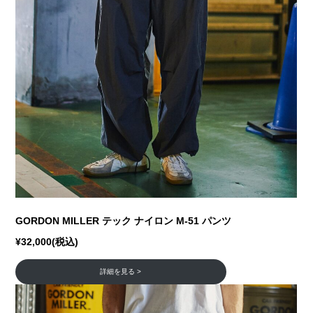
GORDON MILLER テック ナイロン M-51 パンツ
¥32,000(税込)
詳細を見る >