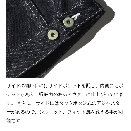
サイドの縫い目にはサイドポケットを配し、内側にもポ
ケットがあり、収納力のあるアウターに仕上がっていま
す。 さらに、サイドにはタックボタン式のアジャスタ
ーがあるので、シルエット、フィット感を変える事が可
能です。