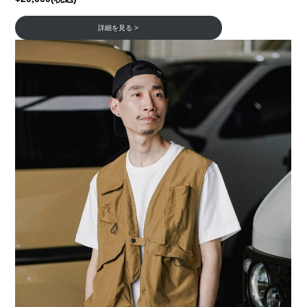
詳細を見る >