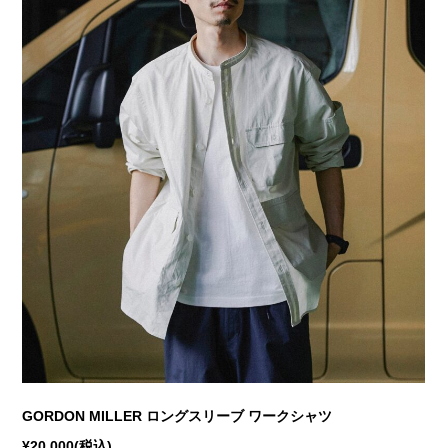
GORDON MILLER ロングスリーブ ワークシャツ
¥20,000(税込)