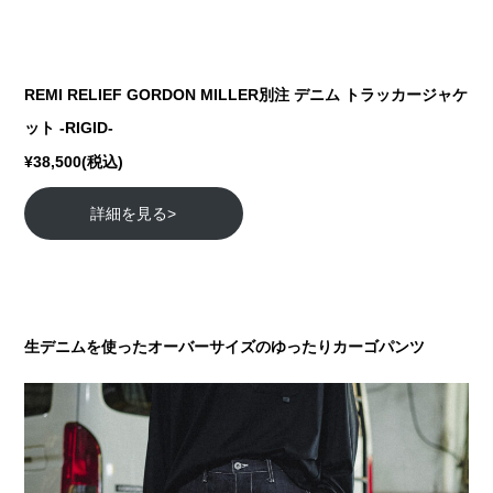
REMI RELIEF GORDON MILLER別注 デニム トラッカージャケ
ット -RIGID-
¥38,500(税込)
詳細を見る>
生デニムを使ったオーバーサイズのゆったりカーゴパンツ