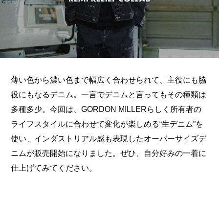
薄い色から濃い色まで幅広く合わせられて、主役にも脇
役にもなるデニム。一言でデニムと言ってもその種類は
多種多少。今回は、GORDON MILLERらしく所有者の
ライフスタイルに合わせて変化が楽しめる“生デニム”を
使い、インダストリアル感も表現したオーバーサイズデ
ニムが販売開始になりました。ぜひ、自分好みの一着に
仕上げてみてください。