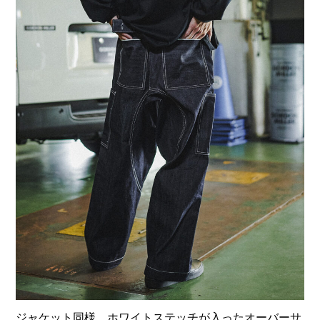
ジャケット同様、ホワイトステッチが入ったオーバーサ