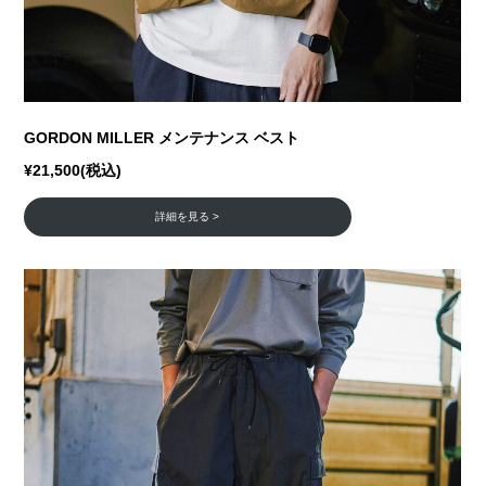
GORDON MILLER メンテナンス ベスト
¥21,500(税込)
詳細を見る >