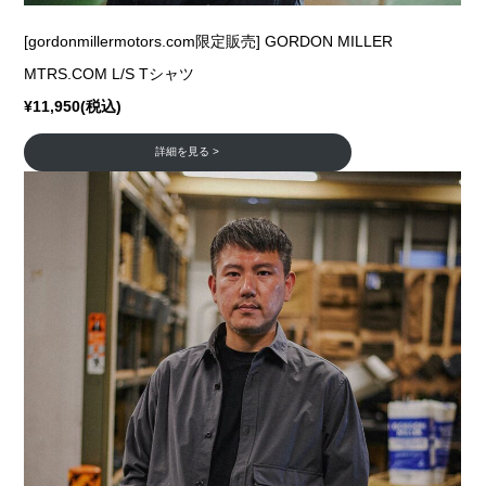
[gordonmillermotors.com限定販売] GORDON MILLER
MTRS.COM L/S Tシャツ
¥11,950(税込)
詳細を見る >