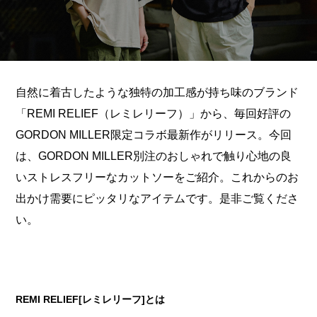
自然に着古したような独特の加工感が持ち味のブランド
「REMI RELIEF（レミレリーフ）」から、毎回好評の
GORDON MILLER限定コラボ最新作がリリース。今回
は、GORDON MILLER別注のおしゃれで触り心地の良
いストレスフリーなカットソーをご紹介。これからのお
出かけ需要にピッタリなアイテムです。是非ご覧くださ
い。
REMI RELIEF[レミレリーフ]とは