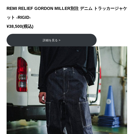
REMI RELIEF GORDON MILLER別注 デニム トラッカージャケ
ット -RIGID-
¥38,500(税込)
詳細を見る >