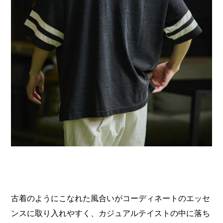
古着のようにこなれた風合いがコーディネートのエッセ
ンスに取り入れやすく、カジュアルテイストの中に落ち