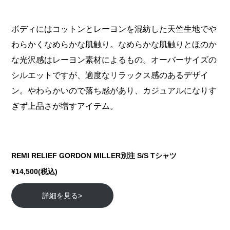
ボディにはコットンとレーヨンを混紡した天竺生地でや
わらかくなめらかな肌触り。なめらかな肌触りとほのか
な光沢感はレーヨン素材によるもの。オーバーサイズの
シルエットですが、適度なリラックス感のあるデザイ
ン。やわらかいので落ち感があり、カジュアルになりす
ぎず上品さが増すアイテム。
REMI RELIEF GORDON MILLER別注 S/S Tシャツ
¥14,500(税込)
詳細を見る>