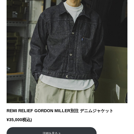
REMI RELIEF GORDON MILLER別注 デニムジャケット
¥35,000税込)
詳細を見る >