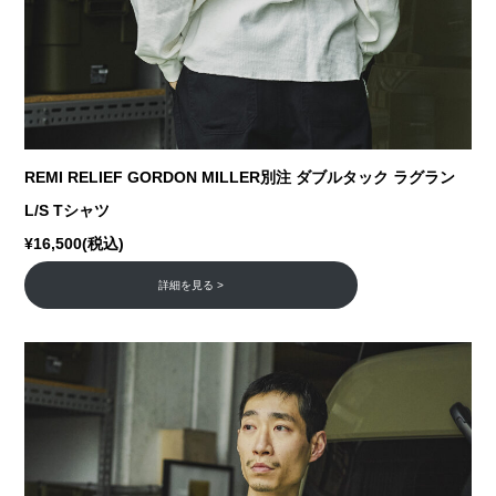
REMI RELIEF GORDON MILLER別注 ダブルタック ラグラン
L/S Tシャツ
¥16,500(税込)
詳細を見る >