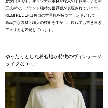
想が由来です。オリジナル素材や職人の手作業による加
工技術で、ブランド独特の世界観が表現されています。
REMI RELIEFは独自の世界観を持つブランドとして、
高品質な素材と職人の技術を生かし、現代でも古き良き
アメリカを表現しています。
ゆったりとした着心地が特徴のヴィンテージ
ライクなTee。