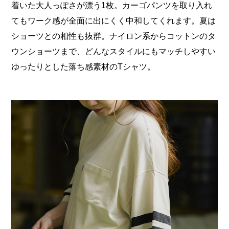
着いた大人っぽさが漂う1枚。カーゴパンツを取り入れ
てもワーク感が全面に出にくく中和してくれます。夏は
ショーツとの相性も抜群。ナイロン系からコットンのタ
ウンショーツまで、どんなスタイルにもマッチしやすい
ゆったりとした落ち感素材のTシャツ。