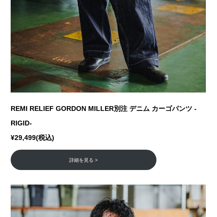
REMI RELIEF GORDON MILLER別注 デニム カーゴパンツ -
RIGID-
¥29,499(税込)
詳細を見る >