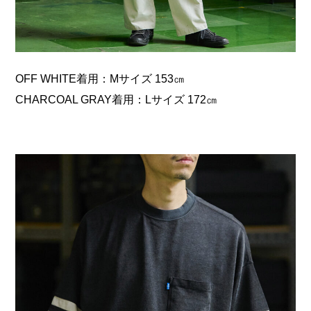
OFF WHITE着用：Mサイズ 153㎝
CHARCOAL GRAY着用：Lサイズ 172㎝