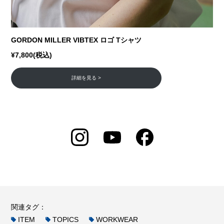
GORDON MILLER VIBTEX ロゴ Tシャツ
¥7,800(税込)
詳細を見る >
関連タグ：
ITEM
TOPICS
WORKWEAR