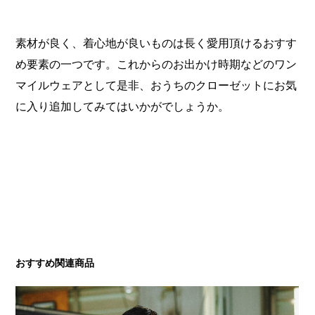
素材が良く、着心地が良いものは長く愛用頂けるおすす
め要素の一つです。これからのお出かけ時期などのワン
マイルウェアとして是非、おうちのクローゼットにお気
に入り追加してみてはいかがでしょうか。
おすすめ関連商品