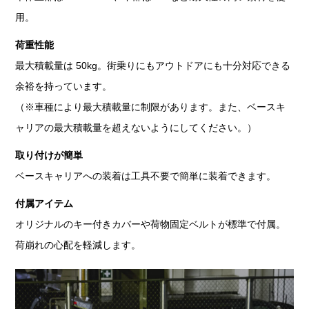
用。
荷重性能
最大積載量は 50kg。街乗りにもアウトドアにも十分対応できる
余裕を持っています。
（※車種により最大積載量に制限があります。また、ベースキ
ャリアの最大積載量を超えないようにしてください。）
取り付けが簡単
ベースキャリアへの装着は工具不要で簡単に装着できます。
付属アイテム
オリジナルのキー付きカバーや荷物固定ベルトが標準で付属。
荷崩れの心配を軽減します。