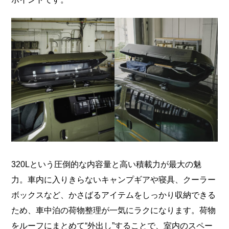
320Lという圧倒的な内容量と高い積載力が最大の魅
力。車内に入りきらないキャンプギアや寝具、クーラー
ボックスなど、かさばるアイテムをしっかり収納できる
ため、車中泊の荷物整理が一気にラクになります。荷物
をルーフにまとめて“外出し”することで、室内のスペー