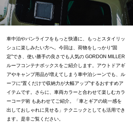
車中泊やバンライフをもっと快適に、もっとスタイリッ
シュに楽しみたい方へ。今回は、荷物をしっかり“固
定”でき、使い勝手の良さでも人気の GORDON MILLER
ルーフコンテナボックスをご紹介します。アウトドアギ
アやキャンプ用品が増えてしまう車中泊シーンでも、ル
ーフに“置くだけで収納力が大幅アップ”するおすすめア
イテムです。さらに、車両カラーと合わせて楽しむカラ
ーコーデ術 もあわせてご紹介。「車とギアの統一感を
出しておしゃれに見せる」テクニックとしても活用でき
ます。是非ご覧ください。