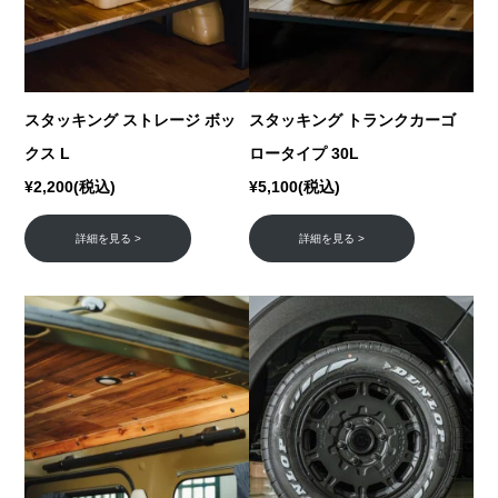
スタッキング ストレージ ボッ
スタッキング トランクカーゴ
クス L
ロータイプ 30L
¥2,200(税込)
¥5,100(税込)
詳細を見る >
詳細を見る >