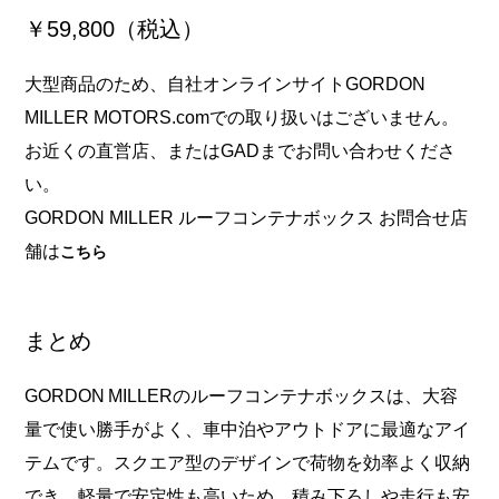
￥59,800（税込）
大型商品のため、自社オンラインサイトGORDON
MILLER MOTORS.comでの取り扱いはございません。
お近くの直営店、またはGADまでお問い合わせくださ
い。
GORDON MILLER ルーフコンテナボックス お問合せ店
舗は
こちら
まとめ
GORDON MILLERのルーフコンテナボックスは、大容
量で使い勝手がよく、車中泊やアウトドアに最適なアイ
テムです。スクエア型のデザインで荷物を効率よく収納
でき、軽量で安定性も高いため、積み下ろしや走行も安