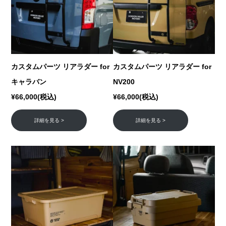
カスタムパーツ リアラダー for
カスタムパーツ リアラダー for
キャラバン
NV200
¥66,000(税込)
¥66,000(税込)
詳細を見る >
詳細を見る >