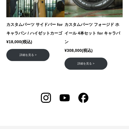
カスタムパーツ サイドバー for
カスタムパーツ フォージド ホ
キャラバン / ハイゼットカーゴ
イール 4本セット for キャラバ
¥18,000(税込)
ン
¥308,000(税込)
詳細を見る >
詳細を見る >