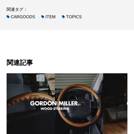
関連タグ：
CARGOODS
ITEM
TOPICS
関連記事