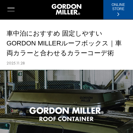
ONLINE
STORE
車中泊におすすめ 固定しやすい
GORDON MILLERルーフボックス｜車
両カラーと合わせるカラーコーデ術
2025.11.28