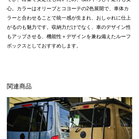
心。カラーはオリーブとコヨーテの2色展開で、車体カ
ラーと合わせることで統一感が生まれ、おしゃれに仕上
がるのも魅力です。収納力だけでなく、車のデザイン性
もアップさせる、機能性＋デザインを兼ね備えたルーフ
ボックスとしておすすめします。
関連商品