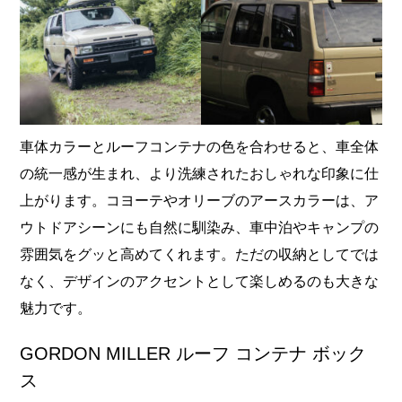
車体カラーとルーフコンテナの色を合わせると、車全体
の統一感が生まれ、より洗練されたおしゃれな印象に仕
上がります。コヨーテやオリーブのアースカラーは、ア
ウトドアシーンにも自然に馴染み、車中泊やキャンプの
雰囲気をグッと高めてくれます。ただの収納としてでは
なく、デザインのアクセントとして楽しめるのも大きな
魅力です。
GORDON MILLER ルーフ コンテナ ボック
ス