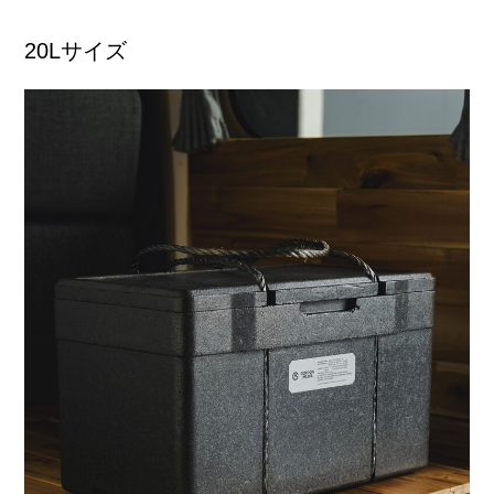
20Lサイズ