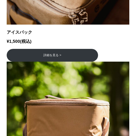
アイスパック
¥1,500(税込)
詳細を見る >