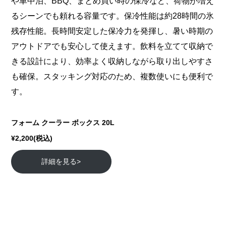
や車中泊、BBQ、まとめ買い時の保冷など、荷物が増え
るシーンでも頼れる容量です。保冷性能は約28時間の氷
残存性能。長時間安定した保冷力を発揮し、暑い時期の
アウトドアでも安心して使えます。飲料を立てて収納で
きる設計により、効率よく収納しながら取り出しやすさ
も確保。スタッキング対応のため、複数使いにも便利で
す。
フォーム クーラー ボックス 20L
¥2,200(税込)
詳細を見る>