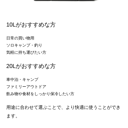
10Lがおすすめな方
日常の買い物用
ソロキャンプ・釣り
気軽に持ち運びたい方
20Lがおすすめな方
車中泊・キャンプ
ファミリーアウトドア
飲み物や食材をしっかり保冷したい方
用途に合わせて選ぶことで、より快適に使うことができ
ます。