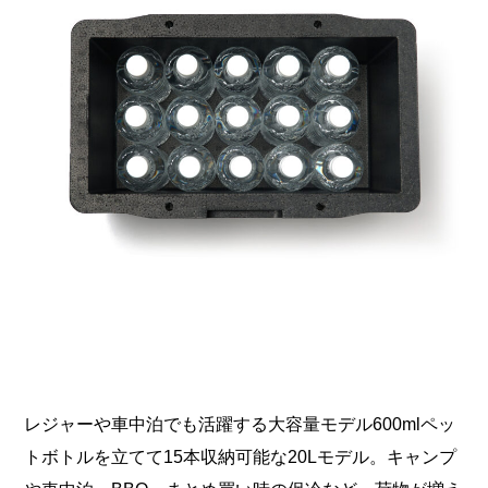
レジャーや車中泊でも活躍する大容量モデル600mlペッ
トボトルを立てて15本収納可能な20Lモデル。キャンプ