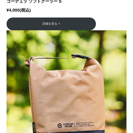
コーデュラ ソフトクーラー S
¥4,000(税込)
詳細を見る >