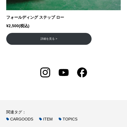
フォールディング ステップ ロー
¥2,500(税込)
詳細を見る >
関連タグ：
CARGOODS
ITEM
TOPICS