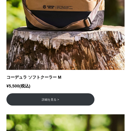
コーデュラ ソフトクーラー M
¥5,500(税込)
詳細を見る >