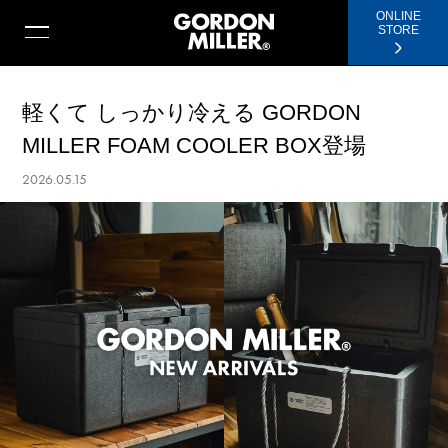
ONLINE
STORE
軽くて しっかり冷える GORDON
MILLER FOAM COOLER BOX登場
2026.05.15