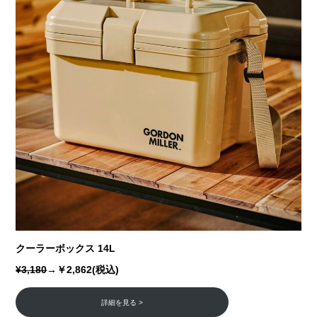
クーラーボックス 14L
¥3,180
→￥2,862(税込)
詳細を見る >