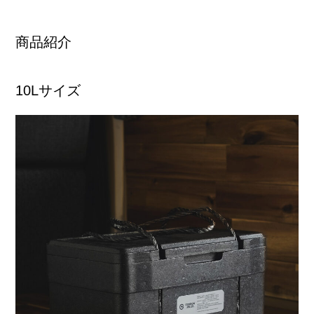
商品紹介
10Lサイズ