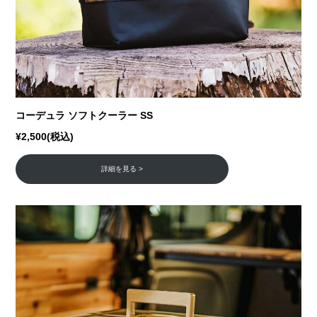
コーデュラ ソフトクーラー SS
¥2,500(税込)
詳細を見る >