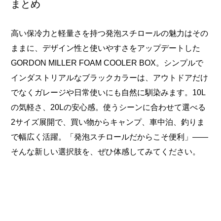
まとめ
高い保冷力と軽量さを持つ発泡スチロールの魅力はその
ままに、デザイン性と使いやすさをアップデートした
GORDON MILLER FOAM COOLER BOX。シンプルで
インダストリアルなブラックカラーは、アウトドアだけ
でなくガレージや日常使いにも自然に馴染みます。10L
の気軽さ、20Lの安心感。使うシーンに合わせて選べる
2サイズ展開で、買い物からキャンプ、車中泊、釣りま
で幅広く活躍。「発泡スチロールだからこそ便利」——
そんな新しい選択肢を、ぜひ体感してみてください。