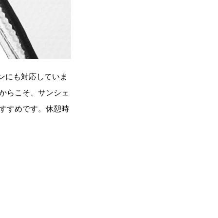
バンにも対応していま
からこそ、サンシェ
すすめです。休憩時