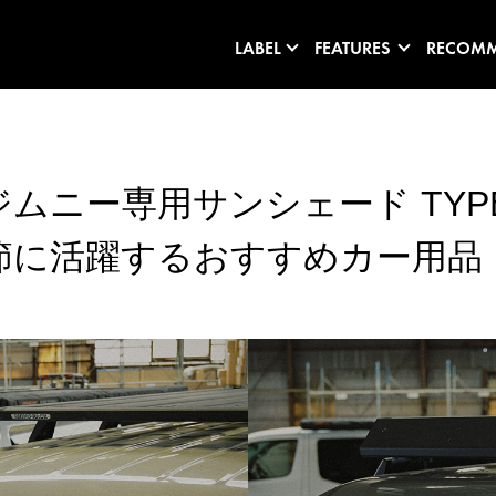
LABEL
FEATURES
RECOM
ムニー専用サンシェード TYP
節に活躍するおすすめカー用品