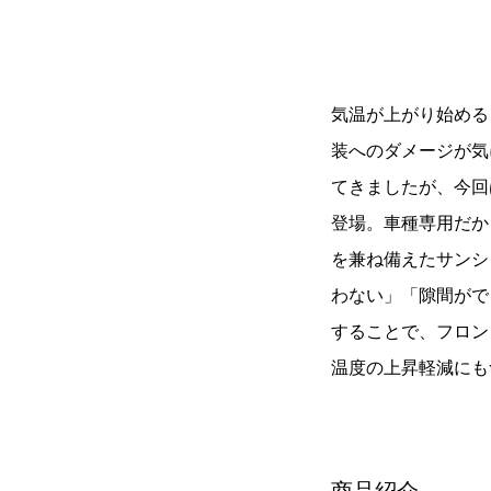
気温が上がり始める
装へのダメージが気に
てきましたが、今回
登場。車種専用だから
を兼ね備えたサンシ
わない」「隙間ができる
することで、フロン
温度の上昇軽減にも