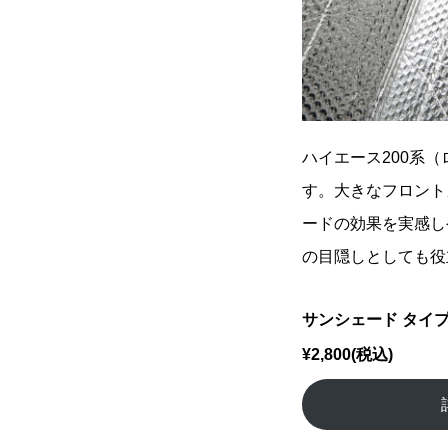
ハイエース200系
す。大きなフロント
ードの効果を実感し
の目隠しとしても役
サンシェード タイプ2
¥2,800(税込)