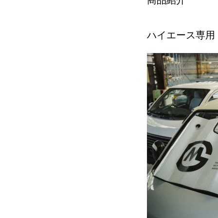
商品紹介
ハイエース専用