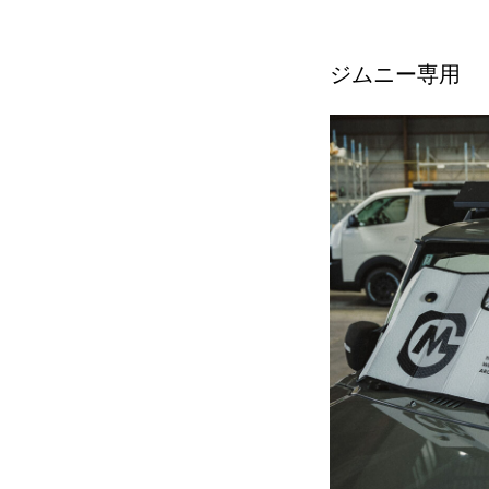
ジムニー専用