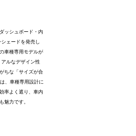
ダッシュボード・内
サンシェードを発売し
の車種専用モデルが
トリアルなデザイン性
がちな「サイズが合
PE2は、車種専用設計に
効率よく遮り、車内
も魅力です。