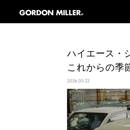
ハイエース・ジ
これからの季
2026.05.22