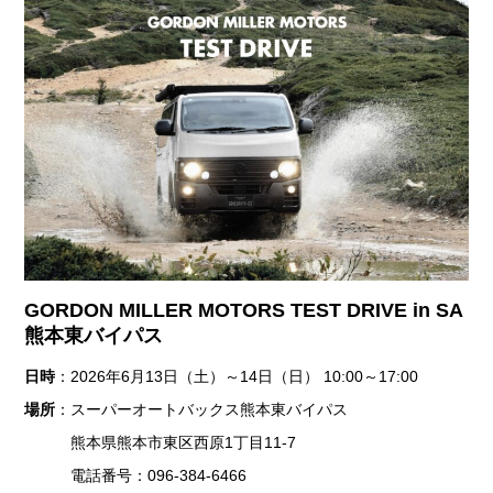
GORDON MILLER MOTORS TEST DRIVE in SA
熊本東バイパス
日時
：2026年6月13日（土）～14日（日） 10:00～17:00
場所
：スーパーオートバックス熊本東バイパス
熊本県熊本市東区西原1丁目11-7
電話番号：096-384-6466