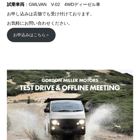
試乗車両
：GMLVAN V-02 4WDディーゼル車
お申し込みは店舗でも受け付けております。
お気軽にお問い合わせください。
お申込みはこちら＞