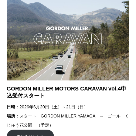
GORDON MILLER MOTORS CARAVAN vol.4申
込受付スタート
日時
：2026年6月20日（土）～21日（日）
場所
：スタート GORDON MILLER YAMAGA → ゴール く
じゅう花公園 （予定）