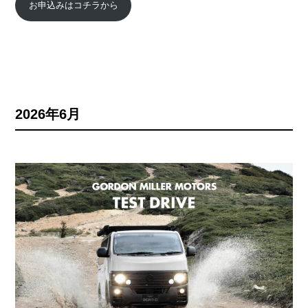
お申込みはコチラから
2026年6月