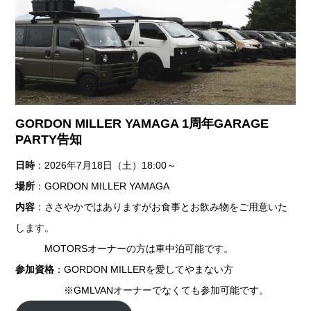
GORDON MILLER YAMAGA 1周年GARAGE
PARTY告知
日時
：2026年7月18日（土）18:00～
場所
：GORDON MILLER YAMAGA
内容
：ささやかではありますがお食事とお飲み物をご用意いた
します。
MOTORSオーナーの方は車中泊可能です。
参加資格
：GORDON MILLERを愛してやまない方
※GMLVANオーナーでなくても参加可能です。