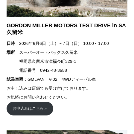
GORDON MILLER MOTORS TEST DRIVE in SA
久留米
日時
：2026年6月6日（土）～7日（日） 10:00～17:00
場所
：スーパーオートバックス久留米
福岡県久留米市津福今町329-1
電話番号：0942-48-3558
試乗車両
：GMLVAN V-02 4WDディーゼル車
お申し込みは店舗でも受け付けております。
お気軽にお問い合わせください。
お申込みはこちら＞