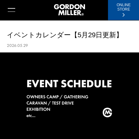
ONLINE
STORE
イベントカレンダー【5月29日更新】
2026.05.29