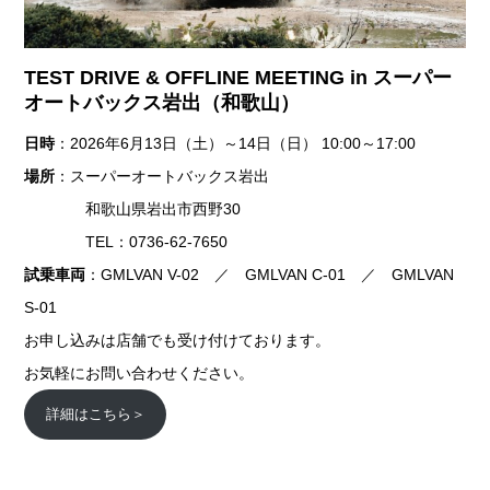
TEST DRIVE & OFFLINE MEETING in スーパー
オートバックス岩出（和歌山）
日時
：2026年6月13日（土）～14日（日） 10:00～17:00
場所
：スーパーオートバックス岩出
和歌山県岩出市西野30
TEL：0736-62-7650
試乗車両
：GMLVAN V-02 ／ GMLVAN C-01 ／ GMLVAN
S-01
お申し込みは店舗でも受け付けております。
お気軽にお問い合わせください。
詳細はこちら＞