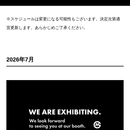
※スケジュールは変更になる可能性もございます。決定次第適
宜更新します。あらかじめご了承ください。
2026年7月