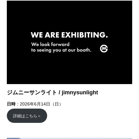
ジムニーサンライト / jimnysunlight
日時
：2026年6月14日（日）
詳細はこちら＞