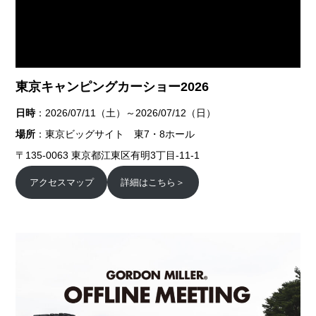
東京キャンピングカーショー2026
日時
：2026/07/11（土）～2026/07/12（日）
場所
：東京ビッグサイト 東7・8ホール
〒135-0063 東京都江東区有明3丁目-11-1
アクセスマップ
詳細はこちら＞