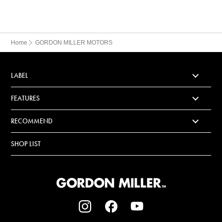
Home
GORDON MILLER MOTORS
LABEL
FEATURES
RECOMMEND
SHOP LIST