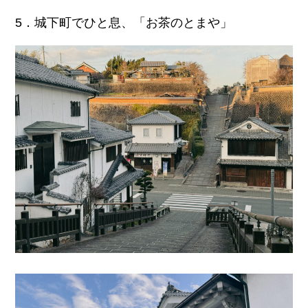
5．城下町でひと息、「お茶のとまや」