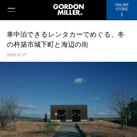
ONLINE
STORE
車中泊できるレンタカーでめぐる、冬
の杵築市城下町と海辺の街
2026.01.27