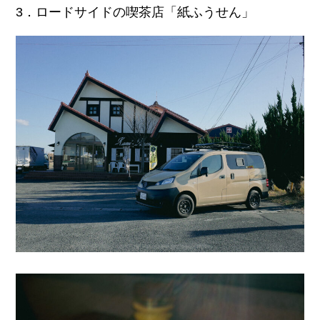
3．ロードサイドの喫茶店「紙ふうせん」