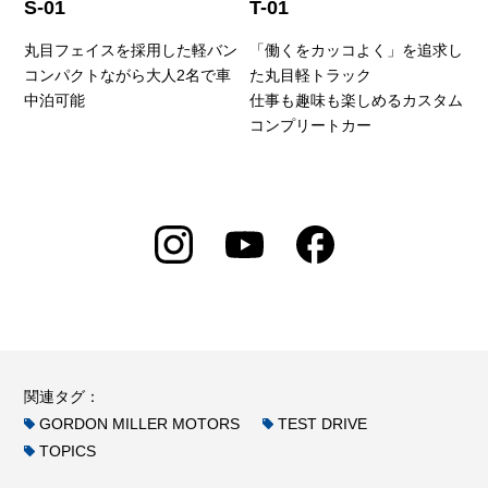
S-01
T-01
丸目フェイスを採用した軽バン
「働くをカッコよく」を追求し
コンパクトながら大人2名で車
た丸目軽トラック
中泊可能
仕事も趣味も楽しめるカスタム
コンプリートカー
関連タグ：
GORDON MILLER MOTORS
TEST DRIVE
TOPICS