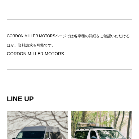
GORDON MILLER MOTORSページでは各車種の詳細をご確認いただける
ほか、資料請求も可能です。
GORDON MILLER MOTORS
LINE UP