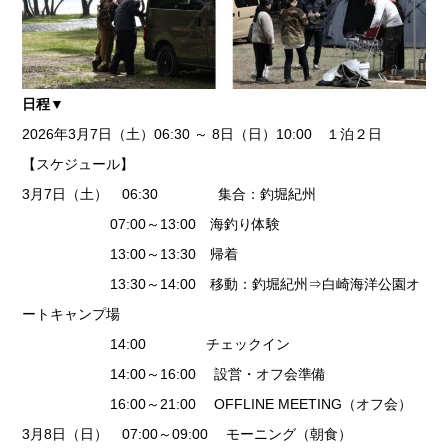
日程▼
2026年3月7日（土）06:30 ～ 8日（日）10:00 １泊２日
【スケジュール】
3月7日（土） 06:30 集合：釣堀紀州
07:00～13:00 海釣り体験
13:00～13:30 帰着
13:30～14:00 移動：釣堀紀州⇒白崎海洋公園オ
ートキャンプ場
14:00 チェックイン
14:00～16:00 設営・オフ会準備
16:00～21:00 OFFLINE MEETING（オフ会）
3月8日（日） 07:00～09:00 モーニング（朝食）