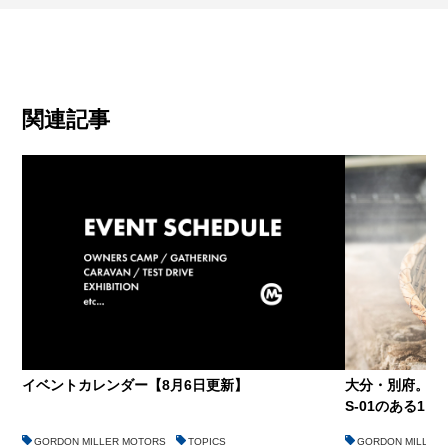
関連記事
イベントカレンダー【8月6日更新】
大分・別府。仕
S-01のある1…
GORDON MILLER MOTORS
TOPICS
GORDON MILLER