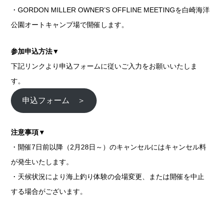
・GORDON MILLER OWNER’S OFFLINE MEETINGを白崎海洋
公園オートキャンプ場で開催します。
参加申込方法▼
下記リンクより申込フォームに従いご入力をお願いいたしま
す。
申込フォーム ＞
注意事項▼
・開催7日前以降（2月28日～）のキャンセルにはキャンセル料
が発生いたします。
・天候状況により海上釣り体験の会場変更、または開催を中止
する場合がございます。