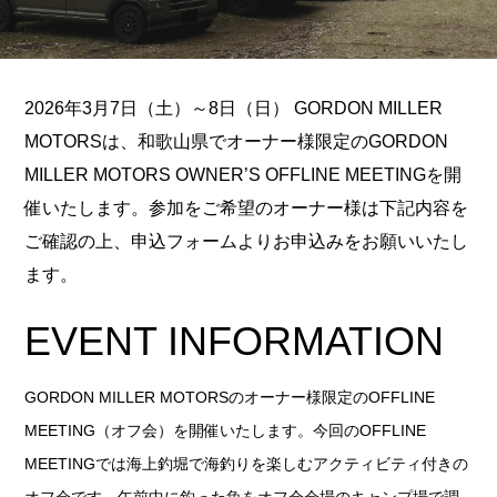
2026年3月7日（土）～8日（日） GORDON MILLER
MOTORSは、和歌山県でオーナー様限定のGORDON
MILLER MOTORS OWNER’S OFFLINE MEETINGを開
催いたします。参加をご希望のオーナー様は下記内容を
ご確認の上、申込フォームよりお申込みをお願いいたし
ます。
EVENT INFORMATION
GORDON MILLER MOTORSのオーナー様限定のOFFLINE
MEETING（オフ会）を開催いたします。今回のOFFLINE
MEETINGでは海上釣堀で海釣りを楽しむアクティビティ付きの
オフ会です。午前中に釣った魚をオフ会会場のキャンプ場で調