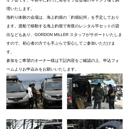
理いたします。
海釣り体験の会場は、海上釣堀の「釣堀紀州」を予定しており
ます。渡船で移動する海上釣堀で有償のレンタル竿セットの貸
出などもあり、GORDON MILLER スタッフがサポートいたしま
すので、初心者の方でも手ぶらで安心してご参加いただけま
す。
参加をご希望のオーナー様は下記内容をご確認の上、申込フォ
ームよりお申込みをお願いいたします。