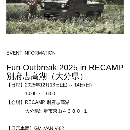
EVENT INFORMATION
Fun Outbreak 2025 in RECAMP
別府志高湖（大分県）
【日程】2025年12月13日(土) ～ 14日(日)
10:00 ～ 16:00
【会場】RECAMP 別府志高湖
大分県別府市東山４３８０−１
【展示車両】GMLVAN V-02