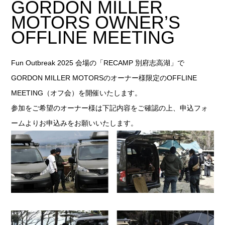
GORDON MILLER
MOTORS OWNER’S
OFFLINE MEETING
Fun Outbreak 2025 会場の「RECAMP 別府志高湖」で
GORDON MILLER MOTORSのオーナー様限定のOFFLINE
MEETING（オフ会）を開催いたします。
参加をご希望のオーナー様は下記内容をご確認の上、申込フォ
ームよりお申込みをお願いいたします。