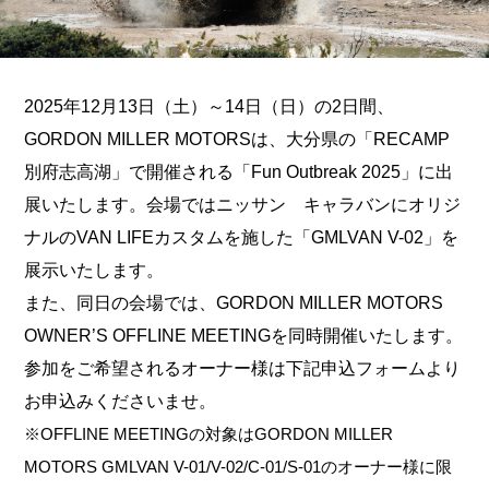
2025年12月13日（土）～14日（日）の2日間、
GORDON MILLER MOTORSは、大分県の「RECAMP
別府志高湖」で開催される「Fun Outbreak 2025」に出
展いたします。会場ではニッサン キャラバンにオリジ
ナルのVAN LIFEカスタムを施した「GMLVAN V-02」を
展示いたします。
また、同日の会場では、GORDON MILLER MOTORS
OWNER’S OFFLINE MEETINGを同時開催いたします。
参加をご希望されるオーナー様は下記申込フォームより
お申込みくださいませ。
※OFFLINE MEETINGの対象はGORDON MILLER
MOTORS GMLVAN V-01/V-02/C-01/S-01のオーナー様に限