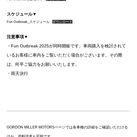
スケジュール▼
Fun Outbreak_スケジュール
ダウンロード
注意事項▼
・Fun Outbreak 2025が同時開催です。車両購入を検討されて
いるお客様に車内をご覧いただく場合がございます。その際
は、何卒ご協力をお願いいたします。
・雨天決行
GORDON MILLER MOTORSページでは各車種の詳細をご確認いただける
ほか、資料請求も可能です。