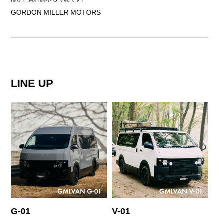
GORDON MILLER MOTORS
LINE UP
G-01
V-01