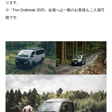
ります。
※「Fun Outbreak 2025」会場へは一般のお客様もご入場可
能です。