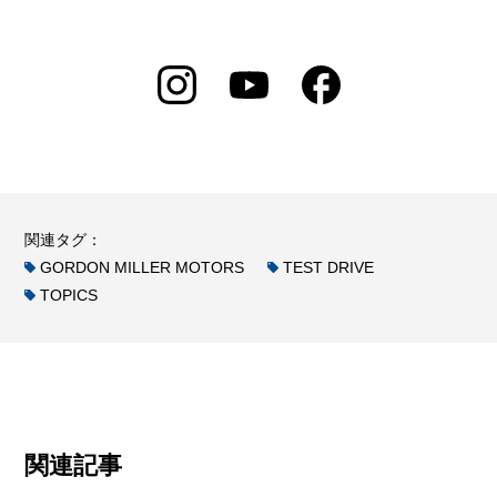
関連タグ：
GORDON MILLER MOTORS
TEST DRIVE
TOPICS
関連記事