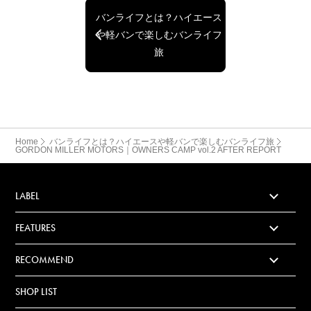
バンライフとは？ハイエース
や軽バンで楽しむバンライフ
旅
Home
バンライフとは？ハイエースや軽バンで楽しむバンライフ旅
GORDON MILLER MOTORS｜OWNERS CAMP vol.2 AFTER REPORT
LABEL
FEATURES
RECOMMEND
SHOP LIST