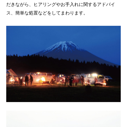
だきながら、ヒアリングやお手入れに関するアドバイ
ス、簡単な処置などをしてまわります。