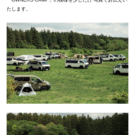
たします。