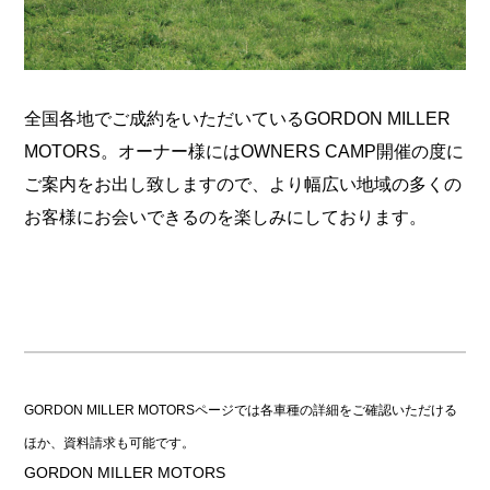
全国各地でご成約をいただいているGORDON MILLER
MOTORS。オーナー様にはOWNERS CAMP開催の度に
ご案内をお出し致しますので、より幅広い地域の多くの
お客様にお会いできるのを楽しみにしております。
GORDON MILLER MOTORSページでは各車種の詳細をご確認いただける
ほか、資料請求も可能です。
GORDON MILLER MOTORS