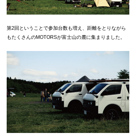
第2回ということで参加台数も増え、距離をとりながら
もたくさんのMOTORSが富士山の麓に集まりました。