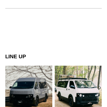
LINE UP