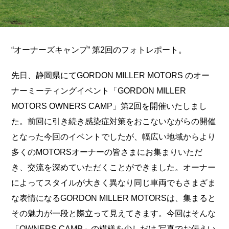
“オーナーズキャンプ” 第2回のフォトレポート。
先日、静岡県にてGORDON MILLER MOTORS のオー
ナーミーティングイベント「GORDON MILLER
MOTORS OWNERS CAMP」第2回を開催いたしまし
た。前回に引き続き感染症対策をおこないながらの開催
となった今回のイベントでしたが、幅広い地域からより
多くのMOTORSオーナーの皆さまにお集まりいただ
き、交流を深めていただくことができました。オーナー
によってスタイルが大きく異なり同じ車両でもさまざま
な表情になるGORDON MILLER MOTORSは、集まると
その魅力が一段と際立って見えてきます。今回はそんな
「OWNERS CAMP」の模様を少しだけ 写真でお伝えい