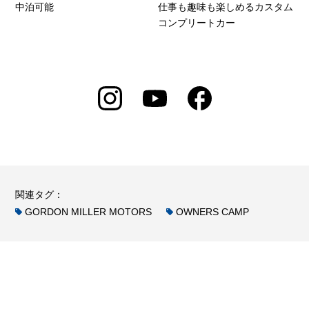
中泊可能
仕事も趣味も楽しめるカスタム
コンプリートカー
関連タグ：
GORDON MILLER MOTORS
OWNERS CAMP