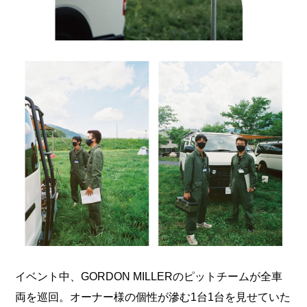
イベント中、GORDON MILLERのピットチームが全車
両を巡回。オーナー様の個性が滲む1台1台を見せていた