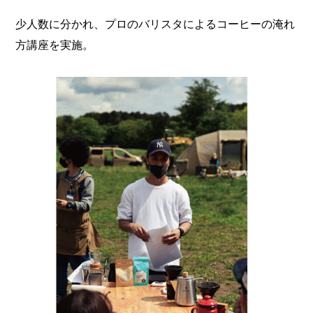
少人数に分かれ、プロのバリスタによるコーヒーの淹れ
方講座を実施。