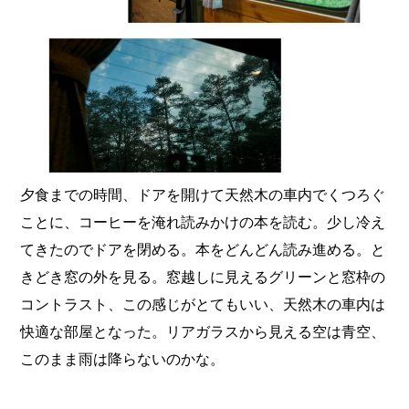
夕食までの時間、ドアを開けて天然木の車内でくつろぐ
ことに、コーヒーを淹れ読みかけの本を読む。少し冷え
てきたのでドアを閉める。本をどんどん読み進める。と
きどき窓の外を見る。窓越しに見えるグリーンと窓枠の
コントラスト、この感じがとてもいい、天然木の車内は
快適な部屋となった。リアガラスから見える空は青空、
このまま雨は降らないのかな。