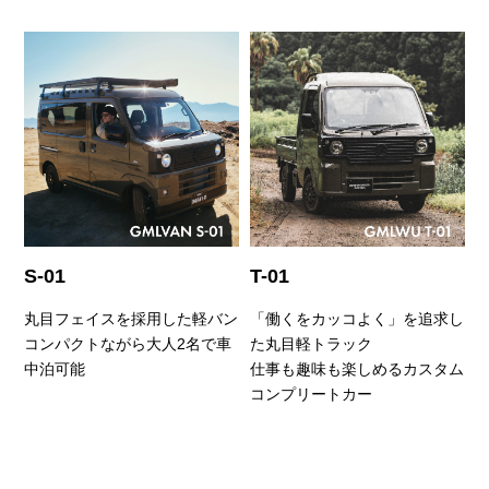
S-01
T-01
丸目フェイスを採用した軽バン
「働くをカッコよく」を追求し
コンパクトながら大人2名で車
た丸目軽トラック
中泊可能
仕事も趣味も楽しめるカスタム
コンプリートカー