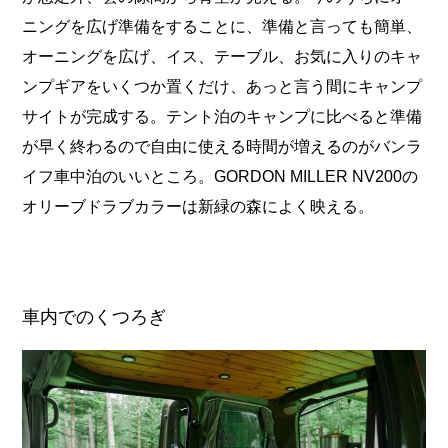
ニングを広げ準備をすることに、準備と言っても簡単、
オーニングを広げ、イス、テーブル、お気に入りのキャ
ンプギアをいくつか置くだけ、あっと言う間にキャンプ
サイトが完成する。テント泊のキャンプに比べると準備
が早く終わるので自由に使える時間が増えるのがバンラ
イフ車中泊のいいところ。GORDON MILLER NV200の
オリーブドラブカラーは新緑の森によく映える。
車内でのくつろぎ