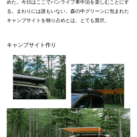
めた。今日はここでバンライフ車中泊を楽しむことにす
る。まわりには誰もいない、森の中グリーンに包まれた
キャンプサイトを独り占めとは、とても贅沢。
キャンプサイト作り