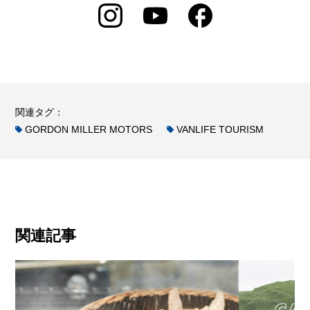
関連タグ：
GORDON MILLER MOTORS
VANLIFE TOURISM
関連記事