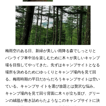
梅雨空のある日、新緑が美しい雨降る森でしっとりと
バンライフ車中泊を楽しむために木々が美しいキャンプ
場を目指してやってきた。先ずはキャンプサイトとなる
場所を決めるためにゆっくりとキャンプ場内を見て回
る。梅雨時期の平日だからだろうキャンプサイトは空い
ている。キャンプサ イトを選び放題とは贅沢な悩み。
キャンプ場内を見て回り背面に木々が立ち並び、グリー
ンの絨毯が敷き詰めらたようなこのキャンプサイトに決