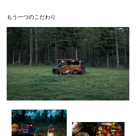
もう一つのこだわり