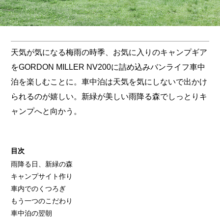
天気が気になる梅雨の時季、お気に入りのキャンプギア
をGORDON MILLER NV200に詰め込みバンライフ車中
泊を楽しむことに。車中泊は天気を気にしないで出かけ
られるのが嬉しい。新緑が美しい雨降る森でしっとりキ
ャンプへと向かう。
目次
雨降る日、新緑の森
キャンプサイト作り
車内でのくつろぎ
もう一つのこだわり
車中泊の翌朝