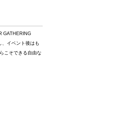
 GATHERING
し、イベント後はも
らこそできる自由な