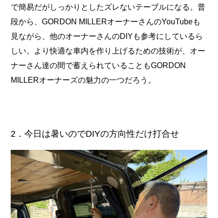
で簡易だがしっかりとしたズレないテーブルになる。普
段から、GORDON MILLERオーナーさんのYouTubeも
見ながら、他のオーナーさんのDIYも参考にしているら
しい。より快適な車内を作り上げるための技術が、オー
ナーさん達の間で蓄えられていることもGORDON
MILLERオーナーズの魅力の一つだろう。
2．今日は暑いのでDIYの方向性だけ打合せ