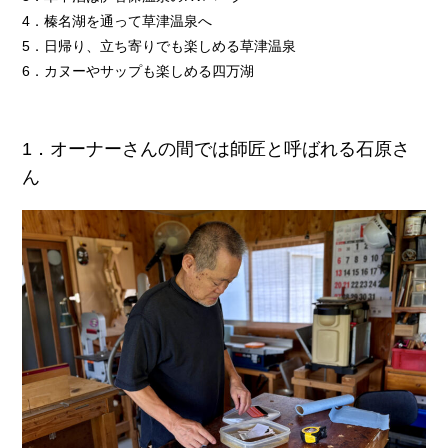
4．榛名湖を通って草津温泉へ
5．日帰り、立ち寄りでも楽しめる草津温泉
6．カヌーやサップも楽しめる四万湖
1．オーナーさんの間では師匠と呼ばれる石原さ
ん