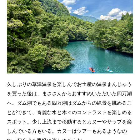
久しぶりの草津温泉を楽しんでお土産の温泉まんじゅう
を買った後は、まささんからおすすめいただいた四万湖
へ。ダム湖でもある四万湖はダムからの絶景を眺めるこ
とができて、奇麗な水と木々のコントラストを楽しめる
スポット。少し上流まで移動するとカヌーやサップを楽
しんでいる方もいる。カヌーはツアーもあるようなの