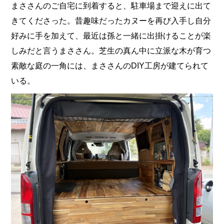
まささんのご自宅に到着すると、駐車場まで迎えに出て
きてくださった。昔趣味だったカヌーを再び入手し自分
好みに手を加えて、最近は孫と一緒に出掛けることが楽
しみだと言うまささん。芝生の真ん中に立派な木が育つ
素敵な庭の一角には、まささんのDIY工房が建てられて
いる。