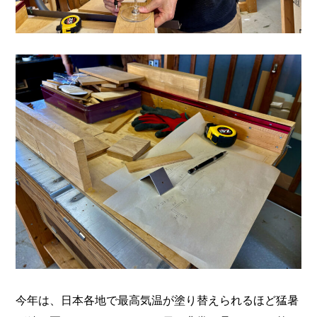
今年は、日本各地で最高気温が塗り替えられるほど猛暑