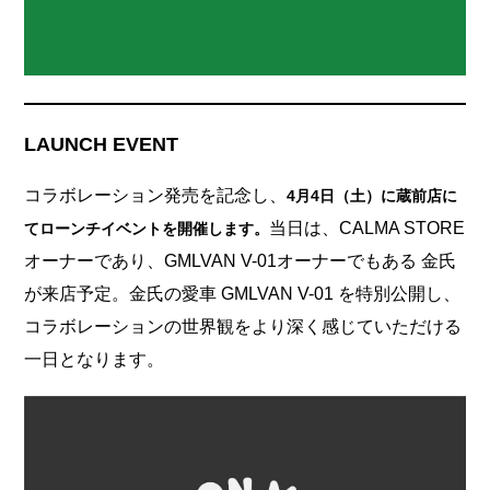
LAUNCH EVENT
コラボレーション発売を記念し、
4月4日（土）に蔵前店に
当日は、CALMA STORE
てローンチイベントを開催します。
オーナーであり、GMLVAN V-01オーナーでもある 金氏
が来店予定。金氏の愛車 GMLVAN V-01 を特別公開し、
コラボレーションの世界観をより深く感じていただける
一日となります。