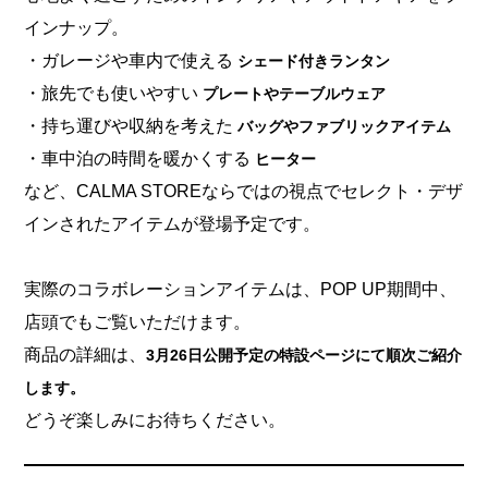
インナップ。
・ガレージや車内で使える
シェード付きランタン
・旅先でも使いやすい
プレートやテーブルウェア
・持ち運びや収納を考えた
バッグやファブリックアイテム
・車中泊の時間を暖かくする
ヒーター
など、CALMA STOREならではの視点でセレクト・デザ
インされたアイテムが登場予定です。
実際のコラボレーションアイテムは、POP UP期間中、
店頭でもご覧いただけます。
商品の詳細は、
3月26日公開予定の特設ページにて順次ご紹介
します。
どうぞ楽しみにお待ちください。