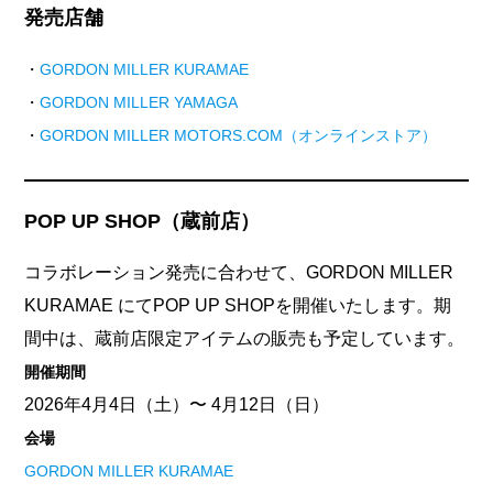
発売店舗
・
GORDON MILLER KURAMAE
・
GORDON MILLER YAMAGA
・
GORDON MILLER MOTORS.COM（オンラインストア）
POP UP SHOP（蔵前店）
コラボレーション発売に合わせて、GORDON MILLER
KURAMAE にてPOP UP SHOPを開催いたします。期
間中は、蔵前店限定アイテムの販売も予定しています。
開催期間
2026年4月4日（土）〜 4月12日（日）
会場
GORDON MILLER KURAMAE