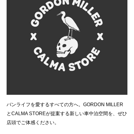
バンライフを愛するすべての方へ。GORDON MILLER
とCALMA STOREが提案する新しい車中泊空間を、ぜひ
店頭でご体感ください。