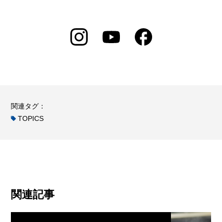
関連タグ：
TOPICS
関連記事