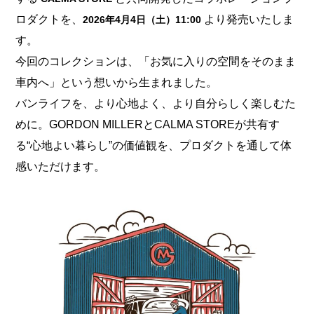
ロダクトを、
より発売いたしま
2026年4月4日（土）11:00
す。
今回のコレクションは、「お気に入りの空間をそのまま
車内へ」という想いから生まれました。
バンライフを、より心地よく、より自分らしく楽しむた
めに。GORDON MILLERとCALMA STOREが共有す
る“心地よい暮らし”の価値観を、プロダクトを通して体
感いただけます。