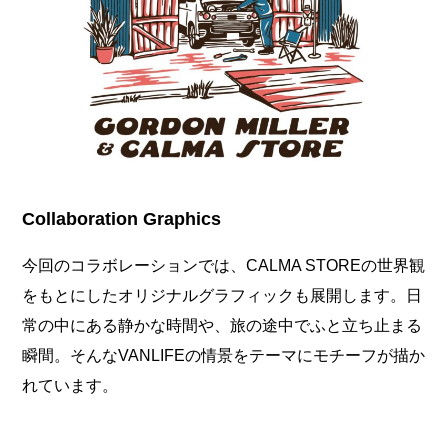
Collaboration Graphics
今回のコラボレーションでは、CALMA STOREの世界観
をもとにしたオリジナルグラフィックも展開します。日
常の中にある静かな時間や、旅の途中でふと立ち止まる
瞬間。そんなVANLIFEの情景をテーマにモチーフが描か
れています。