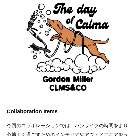
Collaboration Items
今回のコラボレーションでは、バンライフの時間をより
心地よく過ごすためのインテリアやアウトドアギアをラ