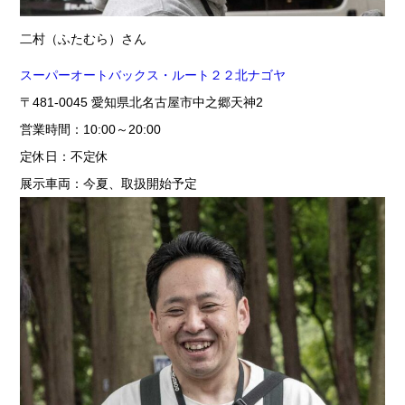
二村（ふたむら）さん
スーパーオートバックス・ルート２２北ナゴヤ
〒481-0045 愛知県北名古屋市中之郷天神2
営業時間：10:00～20:00
定休日：不定休
展示車両：今夏、取扱開始予定