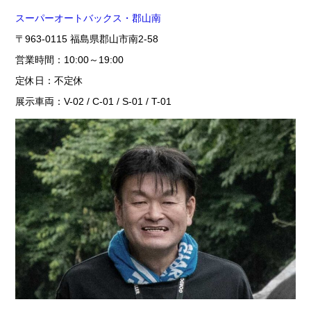
スーパーオートバックス・郡山南
〒963-0115 福島県郡山市南2-58
営業時間：10:00～19:00
定休日：不定休
展示車両：V-02 / C-01 / S-01 / T-01