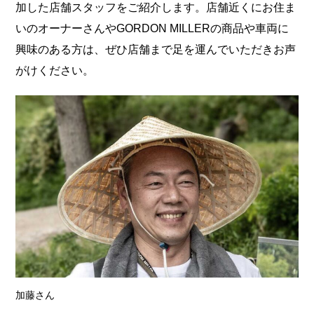
加した店舗スタッフをご紹介します。店舗近くにお住ま
いのオーナーさんやGORDON MILLERの商品や車両に
興味のある方は、ぜひ店舗まで足を運んでいただきお声
がけください。
加藤さん