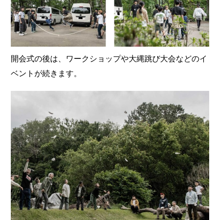
開会式の後は、ワークショップや大縄跳び大会などのイ
ベントが続きます。