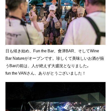
日も傾き始め、Fun the Bar、會津BAR、そしてWine
Bar Natureがオープンです。珍しくて美味しいお酒が揃
うBarの前は、人が絶えず大盛況となりました｡
fun the VANさん、ありがとうございました！