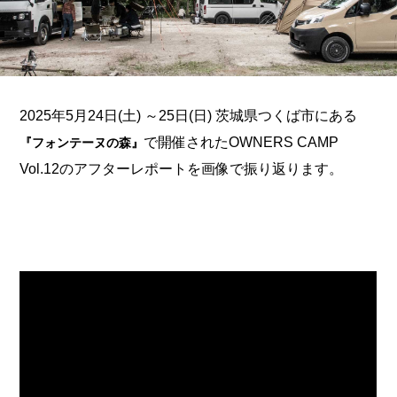
2025年5月24日(土) ～25日(日) 茨城県つくば市にある
で開催されたOWNERS CAMP
『フォンテーヌの森』
Vol.12のアフターレポートを画像で振り返ります。