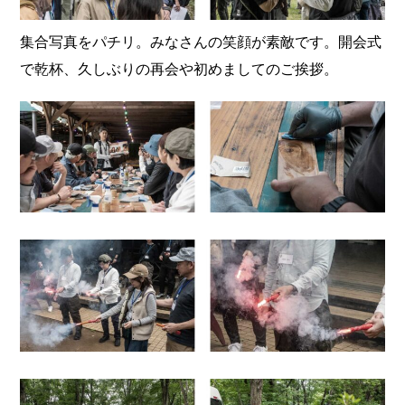
集合写真をパチリ。みなさんの笑顔が素敵です。開会式
で乾杯、久しぶりの再会や初めましてのご挨拶。