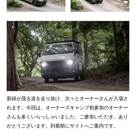
新緑が茂る道を走り抜け、次々とオーナーさんが入場さ
れます。今回は、オーナーズキャンプ初参加のオーナー
さんも多くいらっしゃいました。ご参加いただき、あり
がとうございます。到着順にサイトへご案内です。