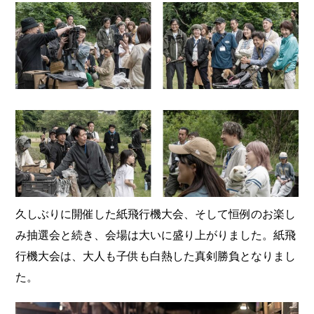
久しぶりに開催した紙飛行機大会、そして恒例のお楽し
み抽選会と続き、会場は大いに盛り上がりました。紙飛
行機大会は、大人も子供も白熱した真剣勝負となりまし
た。