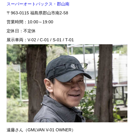
スーパーオートバックス・郡山南
〒963-0115 福島県郡山市南2-58
営業時間：10:00～19:00
定休日：不定休
展示車両：V-02 / C-01 / S-01 / T-01
遠藤さん（GMLVAN V-01 OWNER）