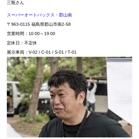
三瓶さん
スーパーオートバックス・郡山南
〒963-0115 福島県郡山市南2-58
営業時間：10:00～19:00
定休日：不定休
展示車両：V-02 / C-01 / S-01 / T-01