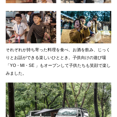
それぞれが持ち寄った料理を食べ、お酒を飲み、じっく
りとお話ができる楽しいひととき。子供向けの遊び場
「YO・MI・SE 」もオープンして子供たちも笑顔で楽し
みました。