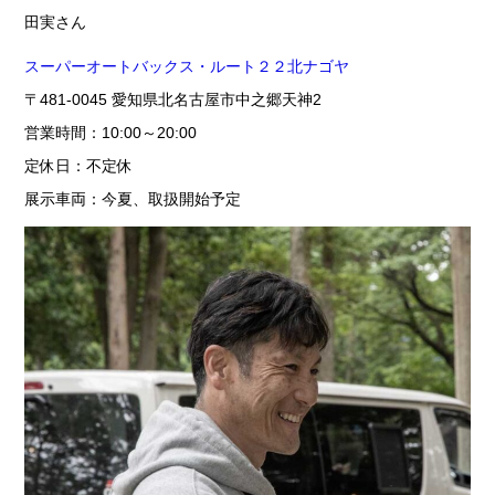
田実さん
スーパーオートバックス・ルート２２北ナゴヤ
〒481-0045 愛知県北名古屋市中之郷天神2
営業時間：10:00～20:00
定休日：不定休
展示車両：今夏、取扱開始予定