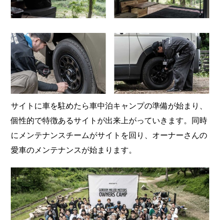
サイトに車を駐めたら車中泊キャンプの準備が始まり、
個性的で特徴あるサイトが出来上がっていきます。同時
にメンテナンスチームがサイトを回り、オーナーさんの
愛車のメンテナンスが始まります。