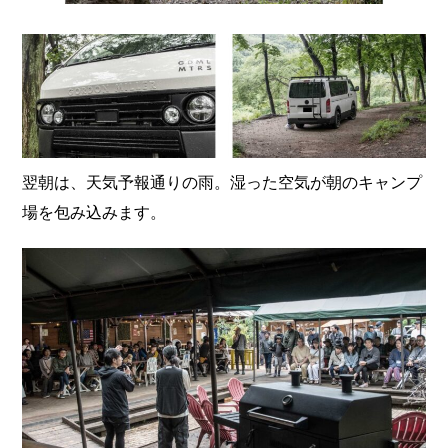
翌朝は、天気予報通りの雨。湿った空気が朝のキャンプ
場を包み込みます。