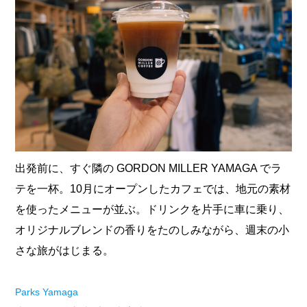
出発前に、すぐ隣の GORDON MILLER YAMAGA でラ
テを一杯。10月にオープンしたカフェでは、地元の素材
を使ったメニューが並ぶ。ドリンクを片手に車に乗り、
オリジナルブレンドの香りをたのしみながら、週末の小
さな旅がはじまる。
Parks Yamaga