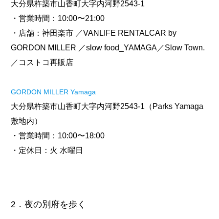
大分県杵築市山香町大字内河野2543-1
・営業時間：10:00〜21:00
・店舗：神田楽市 ／VANLIFE RENTALCAR by
GORDON MILLER ／slow food_YAMAGA／Slow Town.
／コストコ再販店
GORDON MILLER Yamaga
大分県杵築市山香町大字内河野2543-1（Parks Yamaga
敷地内）
・営業時間：10:00〜18:00
・定休日：火 水曜日
2．夜の別府を歩く