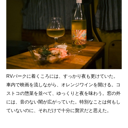
RVパークに着くころには、すっかり夜も更けていた。
車内で映画を流しながら、オレンジワインを開ける。コ
ストコの惣菜を並べて、ゆっくりと夜を味わう。窓の外
には、音のない闇が広がっていた。特別なことは何もし
ていないのに、それだけで十分に贅沢だと思えた。