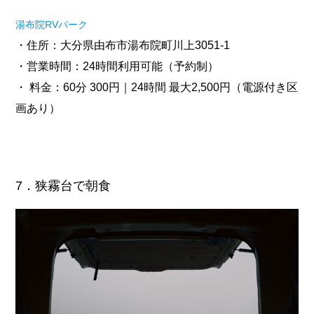
湯布院RVパーク
・住所：大分県由布市湯布院町川上3051-1
・営業時間：24時間利用可能（予約制）
・ 料金：60分 300円｜24時間 最大2,500円（電源付き区
画あり）
7．狭霧台で朝食