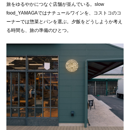
旅をゆるやかにつなぐ店舗が並んでいる。slow
food_YAMAGAではナチュールワインを、コストコのコ
ーナーでは惣菜とパンを選ぶ。夕飯をどうしようか考え
る時間も、旅の準備のひとつ。