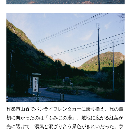
杵築市山香でバンライフレンタカーに乗り換え、旅の最
初に向かったのは「もみじの湯」。敷地に広がる紅葉が
光に透けて、湯気と混ざり合う景色がきれいだった。泉