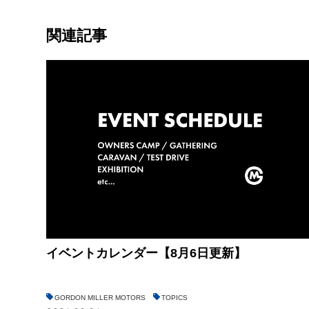
関連記事
イベントカレンダー【8月6日更新】
GORDON MILLER MOTORS
TOPICS