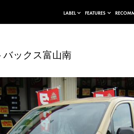
LABEL
FEATURES
RECOM
トバックス富山南