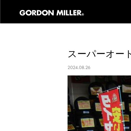
スーパーオー
2024.08.26