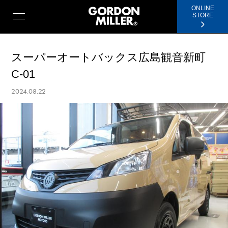
ONLINE
STORE
スーパーオートバックス広島観音新町
C-01
2024.08.22