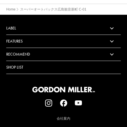
Home
スーパーオートバックス広島観音新町 C-01
LABEL
FEATURES
RECOMMEND
SHOP LIST
会社案内